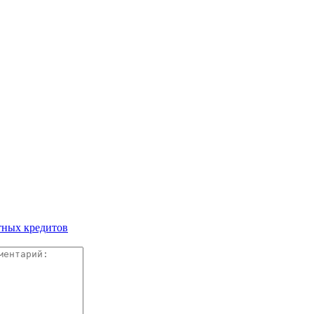
тных кредитов