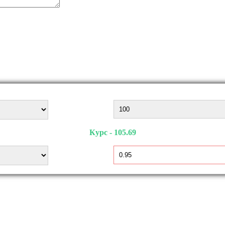
Курс - 105.69