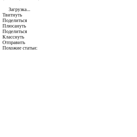
Загрузка...
Твитнуть
Поделиться
Плюсануть
Поделиться
Класснуть
Отправить
Похожие статьи: