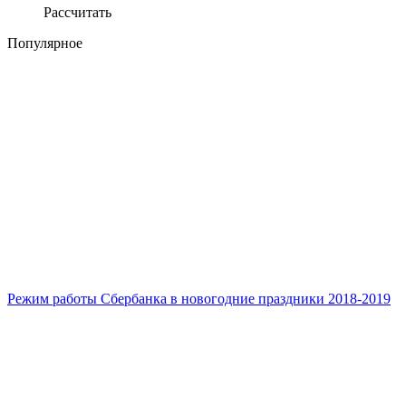
Рассчитать
Популярное
Режим работы Сбербанка в новогодние праздники 2018-2019