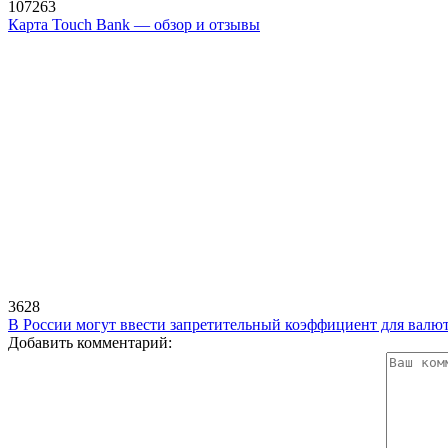
107263
Карта Touch Bank — обзор и отзывы
3628
В России могут ввести запретительный коэффициент для валю
Добавить комментарий: