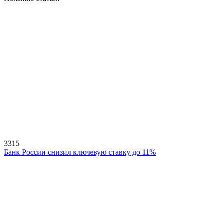
3315
Банк России снизил ключевую ставку до 11%