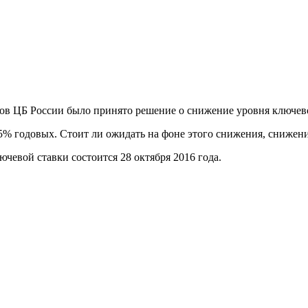
оров ЦБ России было принято решение о снижение уровня ключев
5% годовых. Стоит ли ожидать на фоне этого снижения, снижени
чевой ставки состоится 28 октября 2016 года.