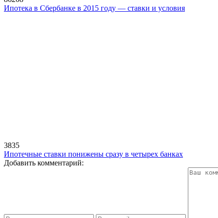
Ипотека в Сбербанке в 2015 году — ставки и условия
3835
Ипотечные ставки понижены сразу в четырех банках
Добавить комментарий: