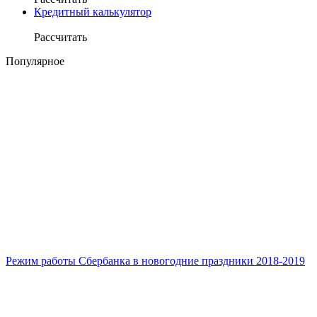
Кредитный калькулятор
Рассчитать
Популярное
Режим работы Сбербанка в новогодние праздники 2018-2019