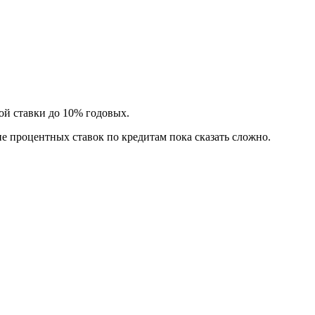
ой ставки до 10% годовых.
е процентных ставок по кредитам пока сказать сложно.