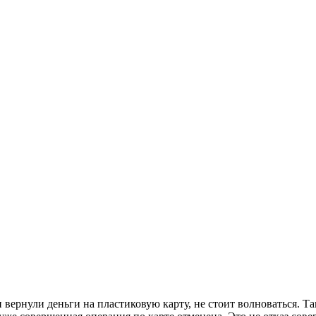
 вернули деньги на пластиковую карту, не стоит волноваться. 