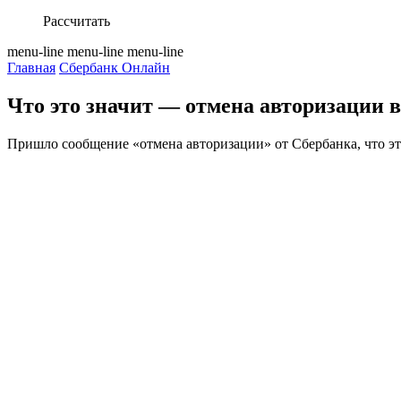
Рассчитать
menu-line
menu-line
menu-line
Главная
Сбербанк Онлайн
Что это значит — отмена авторизации 
Пришло сообщение «отмена авторизации» от Сбербанка, что это 