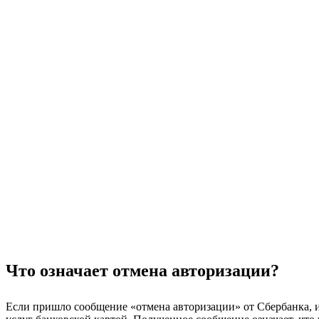
Что означает отмена авторизации?
Если пришло сообщение «отмена авторизации» от Сбербанка, и