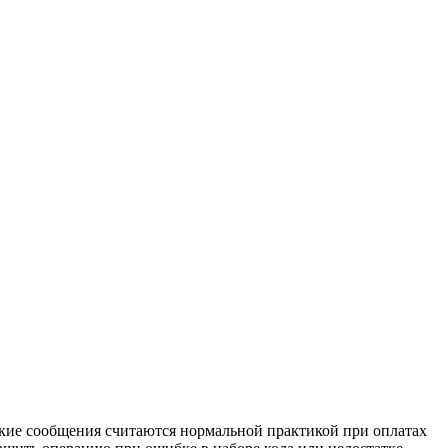
Такие сообщения считаются нормальной практикой при оплатах