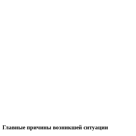
Главные причины возникшей ситуации