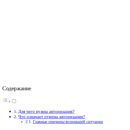
Содержание
Для чего нужна авторизация?
Что означает отмена авторизации?
Главные причины возникшей ситуации