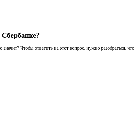
в Сбербанке?
значит? Чтобы ответить на этот вопрос, нужно разобраться, что 