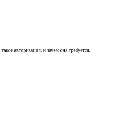
такое авторизация, и зачем она требуется.