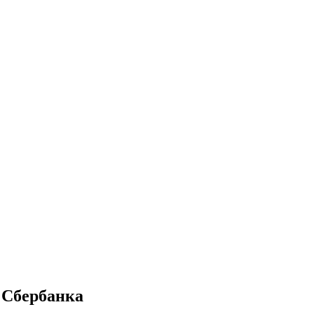
у Сбербанка