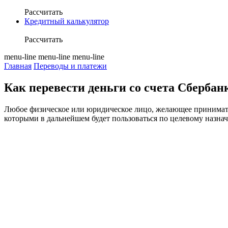
Рассчитать
Кредитный калькулятор
Рассчитать
menu-line
menu-line
menu-line
Главная
Переводы и платежи
Как перевести деньги со счета Сберба
Любое физическое или юридическое лицо, желающее принимать 
которыми в дальнейшем будет пользоваться по целевому назна