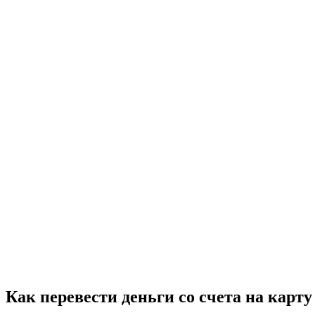
Как перевести деньги со счета на карт