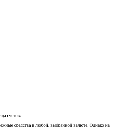
да счетов:
нежные средства в любой, выбранной валюте. Однако на