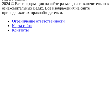
2024 © Вся информация на сайте размещена исключительно в
ознакомительных целях. Все изображения на сайте
принадлежат их правообладателям.
Ограничение ответственности
Карта сайта
Контакты