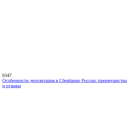
6347
Особенности депозитария в Сбербанке России: преимущества
и отзывы