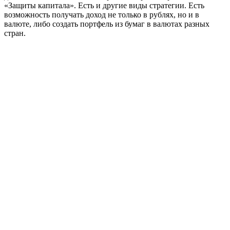
«Защиты капитала». Есть и другие виды стратегии. Есть
возможность получать доход не только в рублях, но и в
валюте, либо создать портфель из бумаг в валютах разных
стран.