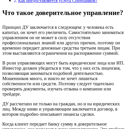
Как предоставляется услуга Сбербанком?
Что такое доверительное управление?
Принцип ДУ заключается в следующем: у человека есть
капитал, он хочет его увеличить. Самостоятельно заниматься
управлением он не может в силу отсутствия
профессиональных знаний или других причин, поэтому он
временно передает денежные средства третьим лицам. При
этом выставляются ограничения на распоряжение суммой.
В роли управляющих могут быть юридические лица или ИП.
Инвестор должен убедиться в том, что у них есть лицензия,
позволяющая заниматься подобной деятельностью.
Мошенников много, и никто не хочет лишиться
собственности или средств. Поэтому следует тщательно
проверять документы, изучать отзывы о компании или
трейдере.
ДУ рассчитано не только на граждан, но и на юридических
лиц. Между ними и управляющим заключается договор, в
котором подробно описывают нюансы сделки.
Когда клиент передает банку сумму в доверительное