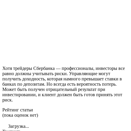
Хотя трейдеры Сбербанка — профессионалы, инвесторы все
равно должны учитывать риски. Управляющие могут
получить доходность, которая намного превышает ставки в
банках по депозитам. Но всегда есть вероятность потерь.
Может быть получен отрицательный результат при
инвестировании, и клиент должен быть готов принять этот
риск.
Рейтинг статьи
(пока оценок нет)
Загрузка...