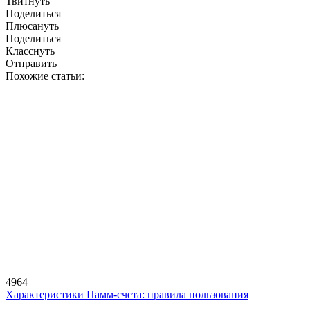
Твитнуть
Поделиться
Плюсануть
Поделиться
Класснуть
Отправить
Похожие статьи:
4964
Характеристики Памм-счета: правила пользования