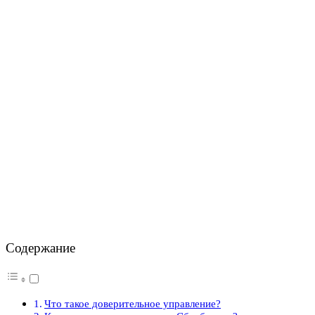
Содержание
Что такое доверительное управление?