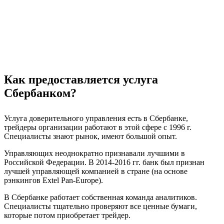
Как предоставляется услуга
Сбербанком?
Услуга доверительного управления есть в Сбербанке,
трейдеры организации работают в этой сфере с 1996 г.
Специалисты знают рынок, имеют большой опыт.
Управляющих неоднократно признавали лучшими в
Российской Федерации. В 2014-2016 гг. банк был признан
лучшей управляющей компанией в стране (на основе
рэнкингов Extel Pan-Europe).
В Сбербанке работает собственная команда аналитиков.
Специалисты тщательно проверяют все ценные бумаги,
которые потом приобретает трейдер.