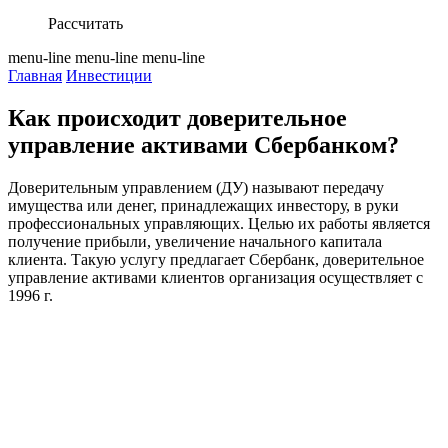
Рассчитать
menu-line
menu-line
menu-line
Главная
Инвестиции
Как происходит доверительное
управление активами Сбербанком?
Доверительным управлением (ДУ) называют передачу
имущества или денег, принадлежащих инвестору, в руки
профессиональных управляющих. Целью их работы является
получение прибыли, увеличение начального капитала
клиента. Такую услугу предлагает Сбербанк, доверительное
управление активами клиентов организация осуществляет с
1996 г.