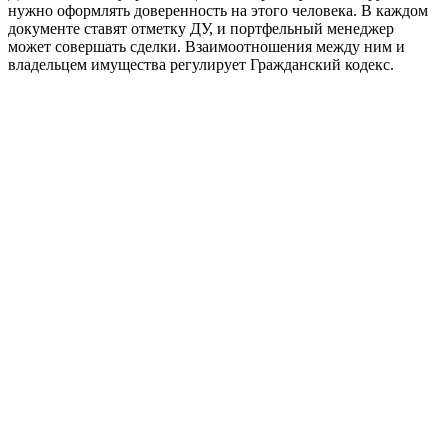
нужно оформлять доверенность на этого человека. В каждом
документе ставят отметку ДУ, и портфельный менеджер
может совершать сделки. Взаимоотношения между ним и
владельцем имущества регулирует Гражданский кодекс.