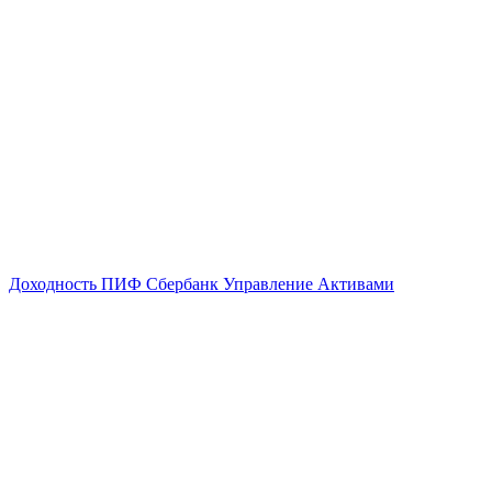
Доходность ПИФ Сбербанк Управление Активами