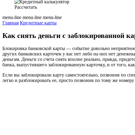
Рассчитать
menu-line
menu-line
menu-line
Главная
Кредитные карты
Как снять деньги с заблокированной к
Блокировка банковской карты — событие довольно неприятное,
других банковских карточек у вас нет либо на них нет денежн
деньгам. Деньги со счета снять вполне реально, правда, приде
банка, выпустившего заблокированную карточку, и от того, ка
Если вы заблокировали карту самостоятельно, позвонив по спе
легко и разблокировать ее, просто позвонив по тому же номеру