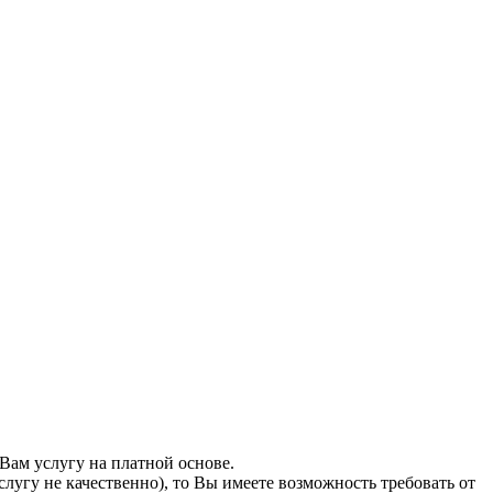
Вам услугу на платной основе.
слугу не качественно), то Вы имеете возможность требовать от