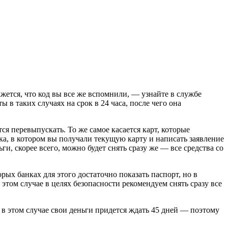
ажется, что код вы все же вспомнили, — узнайте в службе
в таких случаях на срок в 24 часа, после чего она
ся перевыпускать. То же самое касается карт, которые
ка, в котором вы получали текущую карту и написать заявление
ги, скорее всего, можно будет снять сразу же — все средства со
рых банках для этого достаточно показать паспорт, но в
этом случае в целях безопасности рекомендуем снять сразу все
 в этом случае свои деньги придется ждать 45 дней — поэтому