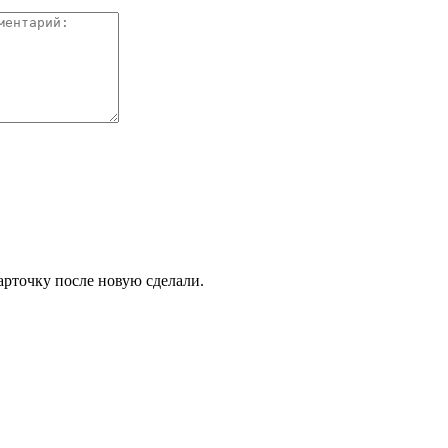
карточку после новую сделали.