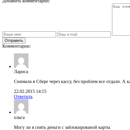
Добавить комментарий:
Комментарии:
Лариса
Снимала в Сбере через кассу, без проблем все отдали. А 
22.02.2015 14:15
Ответить
ольга
Могу ли я снять деньги с заблокированой карты