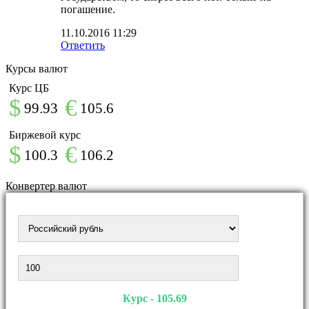
погашение.
11.10.2016 11:29
Ответить
Курсы валют
Курс ЦБ
$
€
99.93
105.6
Биржевой курс
$
€
100.3
106.2
Конвертер валют
Курс - 105.69