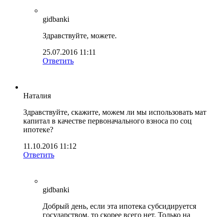
gidbanki
Здравствуйте, можете.
25.07.2016 11:11
Ответить
Наталия
Здравствуйте, скажите, можем ли мы использовать мат
капитал в качестве первоначального взноса по соц
ипотеке?
11.10.2016 11:12
Ответить
gidbanki
Добрый день, если эта ипотека субсидируется
государством, то скорее всего нет. Только на