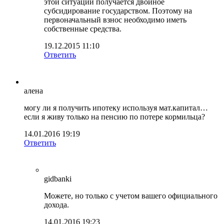
этой ситуации получается двойное
субсидирование государством. Поэтому на
первоначальный взнос необходимо иметь
собственные средства.
19.12.2015 11:10
Ответить
алена
могу ли я получить ипотеку используя мат.капитал…
если я живу только на пенсию по потере кормильца?
14.01.2016 19:19
Ответить
gidbanki
Можете, но только с учетом вашего официального
дохода.
14.01.2016 19:23