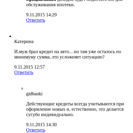
обслуживания ипотеки.
9.11.2015 14:29
Ответить
Катерина
И,муж брал кредит на авто…но там уже осталось по
минимуму сумма..это усложняет ситуацию?
9.11.2015 12:57
Ответить
gidbanki
Действующие кредиты всегда учитываются при
оформление новых и, естественно, это делается
сугубо индивидуально.
9.11.2015 14:30
Ответить