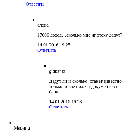
Ответить
алена
17000 доход…сколько мне ипотеку дадут?
14.01.2016 19:25
Ответить
gidbanki
Дадут ли и сколько, станет известно
только после подачи документов в
банк.
14.01.2016 19:53
Ответить
Марина