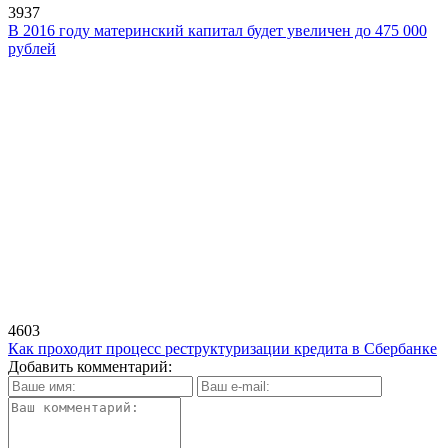
3937
В 2016 году материнский капитал будет увеличен до 475 000
рублей
4603
Как проходит процесс реструктуризации кредита в Сбербанке
Добавить комментарий: