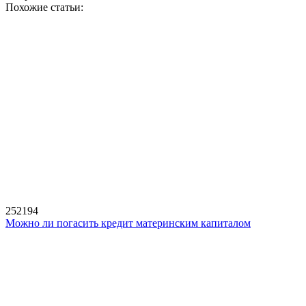
Похожие статьи:
252194
Можно ли погасить кредит материнским капиталом