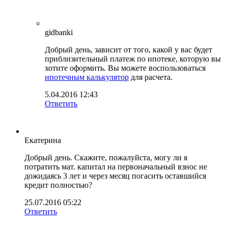
gidbanki
Добрый день, зависит от того, какой у вас будет
приблизительный платеж по ипотеке, которую вы
хотите оформить. Вы можете воспользоваться
ипотечным калькулятор
для расчета.
5.04.2016 12:43
Ответить
Екатерина
Добрый день. Скажите, пожалуйста, могу ли я
потратить мат. капитал на первоначальный взнос не
дожидаясь 3 лет и через месяц погасить оставшийся
кредит полностью?
25.07.2016 05:22
Ответить