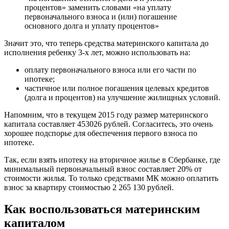
процентов» заменить словами «на уплату
первоначального взноса и (или) погашение
основного долга и уплату процентов»
Значит это, что теперь средства материнского капитала до
исполнения ребенку 3-х лет, можно использовать на:
оплату первоначального взноса или его части по
ипотеке;
частичное или полное погашения целевых кредитов
(долга и процентов) на улучшение жилищных условий.
Напомним, что в текущем 2015 году размер материнского
капитала составляет 453026 рублей. Согласитесь, это очень
хорошее подспорье для обеспечения первого взноса по
ипотеке.
Так, если взять ипотеку на вторичное жилье в Сбербанке, где
минимальный первоначальный взнос составляет 20% от
стоимости жилья. То только средствами МК можно оплатить
взнос за квартиру стоимостью 2 265 130 рублей.
Как воспользоваться материнским
капиталом