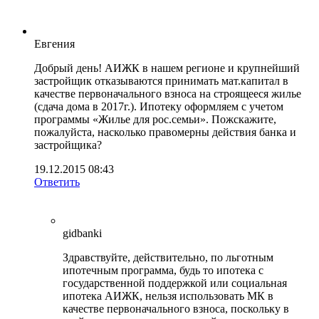
Евгения
Добрый день! АИЖК в нашем регионе и крупнейший
застройщик отказываются принимать мат.капитал в
качестве первоначального взноса на строящееся жилье
(сдача дома в 2017г.). Ипотеку оформляем с учетом
программы «Жилье для рос.семьи». Пожскажите,
пожалуйста, насколько правомерны действия банка и
застройщика?
19.12.2015 08:43
Ответить
gidbanki
Здравствуйте, действительно, по льготным
ипотечным программа, будь то ипотека с
государственной поддержкой или социальная
ипотека АИЖК, нельзя использовать МК в
качестве первоначального взноса, поскольку в