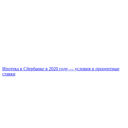
Ипотека в Сбербанке в 2020 году — условия и процентные
ставки