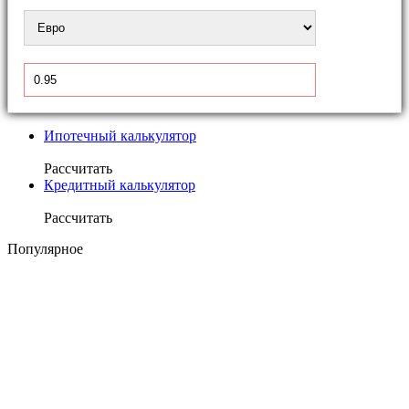
Ипотечный калькулятор
Рассчитать
Кредитный калькулятор
Рассчитать
Популярное