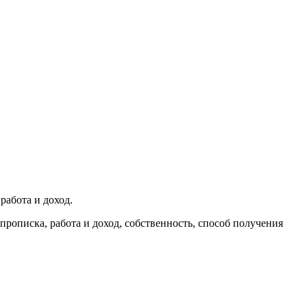
работа и доход.
прописка, работа и доход, собственность, способ получения