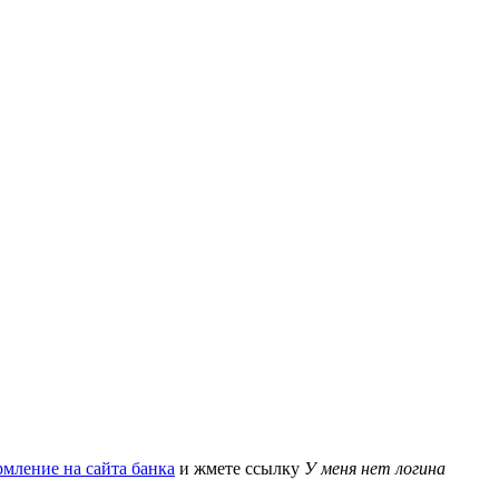
мление на сайта банка
и жмете ссылку
У меня нет логина