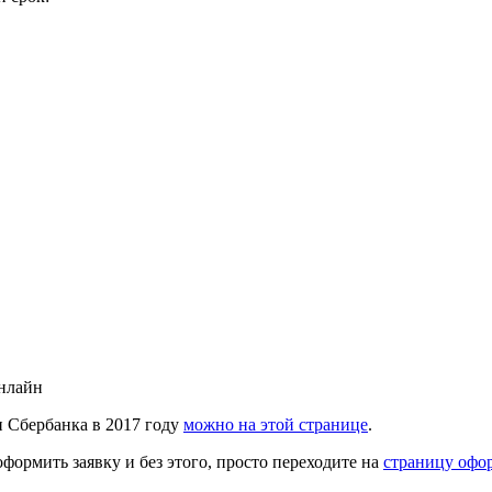
нлайн
 Сбербанка в 2017 году
можно на этой странице
.
оформить заявку и без этого, просто переходите на
страницу офор