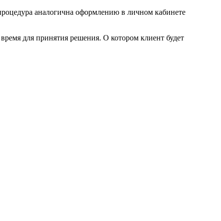
 процедура аналогична оформлению в личном кабинете
 время для принятия решения. О котором клиент будет