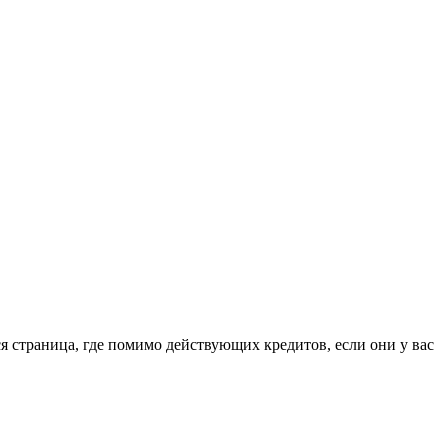
я страница, где помимо действующих кредитов, если они у вас