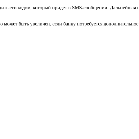
рдить его кодом, который придет в SMS-сообщении. Дальнейшая
о может быть увеличен, если банку потребуется дополнительное