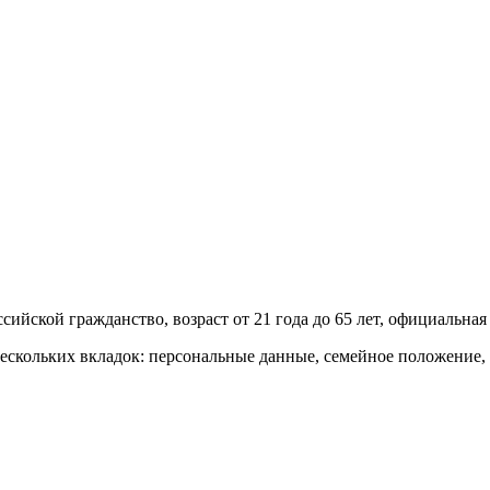
сийской гражданство, возраст от 21 года до 65 лет, официальная 
 нескольких вкладок: персональные данные, семейное положение, 