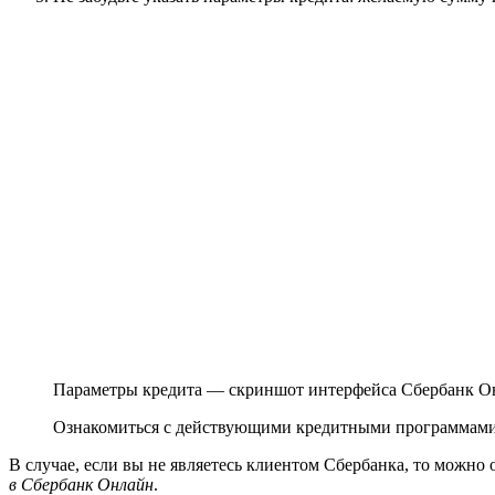
Параметры кредита — скриншот интерфейса Сбербанк О
Ознакомиться с действующими кредитными программами
В случае, если вы не являетесь клиентом Сбербанка, то можно 
в Сбербанк Онлайн
.