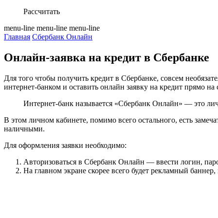
Рассчитать
menu-line
menu-line
menu-line
Главная
Сбербанк Онлайн
Онлайн-заявка на кредит в Сбербанке
Для того чтобы получить кредит в Сбербанке, совсем необязат
интернет-банком и оставить онлайн заявку на кредит прямо на 
Интернет-банк называется «Сбербанк Онлайн» — это лич
В этом личном кабинете, помимо всего остального, есть замеч
наличными.
Для оформления заявки необходимо:
Авторизоваться в Сбербанк Онлайн — ввести логин, пар
На главном экране скорее всего будет рекламный баннер, 