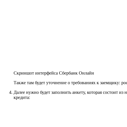
Скриншот интерфейса Сбербанк Онлайн
Также там будет уточнение о требованиях к заемщику: рос
Далее нужно будет заполнить анкету, которая состоит из
кредита: