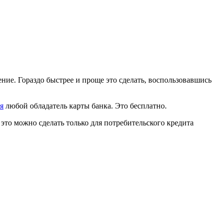
ние. Гораздо быстрее и проще это сделать, воспользовавшись
я
любой обладатель карты банка. Это бесплатно.
 это можно сделать только для потребительского кредита