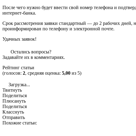
После чего нужно будет ввести свой номер телефона и подтве
интернет-банка.
Срок рассмотрения заявки стандартный — до 2 рабочих дней, н
проинформирован по телефону и электронной почте.
Удачных заявок!
Остались вопросы?
Задавайте их в комментариях.
Рейтинг статьи
(голосов:
2
, средняя оценка:
5,00
из 5)
Загрузка...
Твитнуть
Поделиться
Плюсануть
Поделиться
Класснуть
Отправить
Похожие статьи: