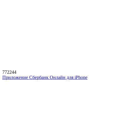
772244
Приложение Сбербанк Онлайн для iPhone