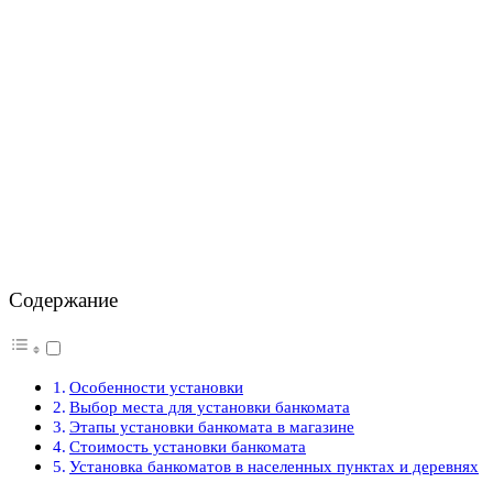
Содержание
Особенности установки
Выбор места для установки банкомата
Этапы установки банкомата в магазине
Стоимость установки банкомата
Установка банкоматов в населенных пунктах и деревнях