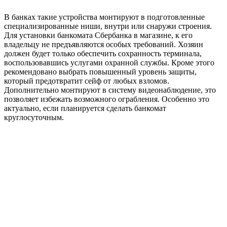
В банках такие устройства монтируют в подготовленные
специализированные ниши, внутри или снаружи строения.
Для установки банкомата Сбербанка в магазине, к его
владельцу не предъявляются особых требований. Хозяин
должен будет только обеспечить сохранность терминала,
воспользовавшись услугами охранной службы. Кроме этого
рекомендовано выбрать повышенный уровень защиты,
который предотвратит сейф от любых взломов.
Дополнительно монтируют в систему видеонаблюдение, это
позволяет избежать возможного ограбления. Особенно это
актуально, если планируется сделать банкомат
круглосуточным.