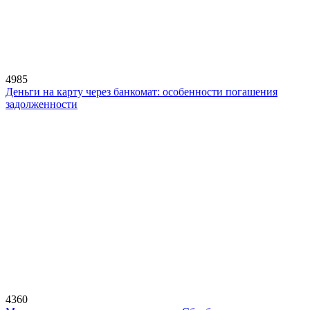
4985
Деньги на карту через банкомат: особенности погашения
задолженности
4360