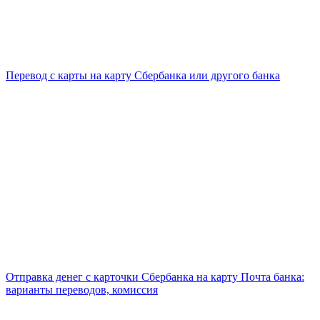
Перевод с карты на карту Сбербанка или другого банка
Отправка денег с карточки Сбербанка на карту Почта банка:
варианты переводов, комиссия