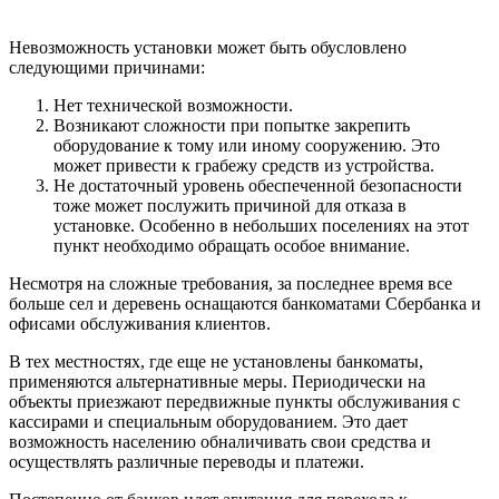
Невозможность установки может быть обусловлено
следующими причинами:
Нет технической возможности.
Возникают сложности при попытке закрепить
оборудование к тому или иному сооружению. Это
может привести к грабежу средств из устройства.
Не достаточный уровень обеспеченной безопасности
тоже может послужить причиной для отказа в
установке. Особенно в небольших поселениях на этот
пункт необходимо обращать особое внимание.
Несмотря на сложные требования, за последнее время все
больше сел и деревень оснащаются банкоматами Сбербанка и
офисами обслуживания клиентов.
В тех местностях, где еще не установлены банкоматы,
применяются альтернативные меры. Периодически на
объекты приезжают передвижные пункты обслуживания с
кассирами и специальным оборудованием. Это дает
возможность населению обналичивать свои средства и
осуществлять различные переводы и платежи.