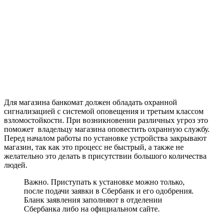
Для магазина банкомат должен обладать охранной
сигнализацией с системой оповещения и третьим классом
взломостойкости. При возникновении различных угроз это
поможет владельцу магазина оповестить охранную службу.
Перед началом работы по установке устройства закрывают
магазин, так как это процесс не быстрый, а также не
желательно это делать в присутствии большого количества
людей.
Важно. Приступать к установке можно только,
после подачи заявки в Сбербанк и его одобрения.
Бланк заявления заполняют в отделении
Сбербанка либо на официальном сайте.