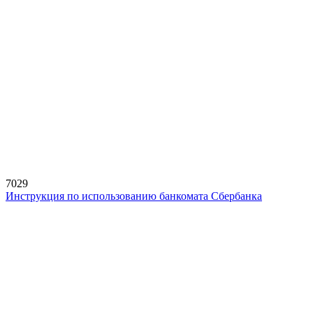
7029
Инструкция по использованию банкомата Сбербанка