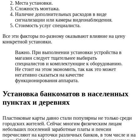
Места установки.
Сложность монтажа.
Наличие дополнительных расходов в виде
сигнализации или камеры видеонаблюдения.
Стоимость услуг специалиста.
Все эти факторы по-разному оказывают влияние на цену
конкретной установки.
Важно. При выполнении установки устройства в
магазин следует тщательнее выбирать
специалистов и комплектующие к оборудованию.
Не стоит на этом экономить, так как это может
негативно сказаться на качестве
функционирования аппарата.
Установка банкоматов в населенных
пунктах и деревнях
Пластиковые карты давно стали популярны не только среди
городских жителей. Сейчас многим физическим лицам
небольших поселений заработные платы и пенсии
перечисляют на карточки различных банков, в том числе и на