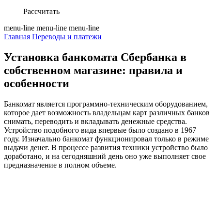
Рассчитать
menu-line
menu-line
menu-line
Главная
Переводы и платежи
Установка банкомата Сбербанка в
собственном магазине: правила и
особенности
Банкомат является программно-техническим оборудованием,
которое дает возможность владельцам карт различных банков
снимать, переводить и вкладывать денежные средства.
Устройство подобного вида впервые было создано в 1967
году. Изначально банкомат функционировал только в режиме
выдачи денег. В процессе развития техники устройство было
доработано, и на сегодняшний день оно уже выполняет свое
предназначение в полном объеме.