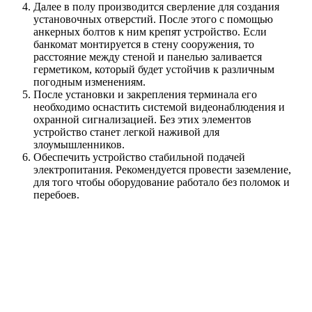
Далее в полу производится сверление для создания
установочных отверстий. После этого с помощью
анкерных болтов к ним крепят устройство. Если
банкомат монтируется в стену сооружения, то
расстояние между стеной и панелью заливается
герметиком, который будет устойчив к различным
погодным изменениям.
После установки и закрепления терминала его
необходимо оснастить системой видеонаблюдения и
охранной сигнализацией. Без этих элементов
устройство станет легкой наживой для
злоумышленников.
Обеспечить устройство стабильной подачей
электропитания. Рекомендуется провести заземление,
для того чтобы оборудование работало без поломок и
перебоев.