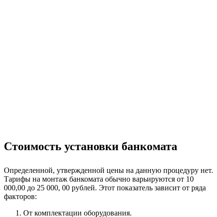
Стоимость установки банкомата
Определенной, утвержденной цены на данную процедуру нет.
Тарифы на монтаж банкомата обычно варьируются от 10
000,00 до 25 000, 00 рублей. Этот показатель зависит от ряда
факторов:
От комплектации оборудования.