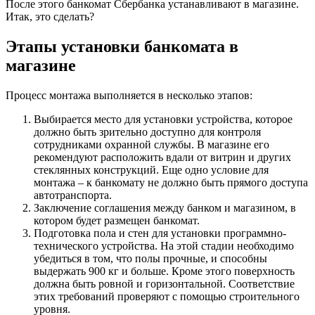
После этого банкомат Сбербанка устанавливают в магазине.
Итак, это сделать?
Этапы установки банкомата в
магазине
Процесс монтажа выполняется в несколько этапов:
Выбирается место для установки устройства, которое
должно быть зрительно доступно для контроля
сотрудниками охранной службы. В магазине его
рекомендуют расположить вдали от витрин и других
стеклянных конструкций. Еще одно условие для
монтажа – к банкомату не должно быть прямого доступа
автотранспорта.
Заключение соглашения между банком и магазином, в
котором будет размещен банкомат.
Подготовка пола и стен для установки программно-
технического устройства. На этой стадии необходимо
убедиться в том, что полы прочные, и способны
выдержать 900 кг и больше. Кроме этого поверхность
должна быть ровной и горизонтальной. Соответствие
этих требований проверяют с помощью строительного
уровня.