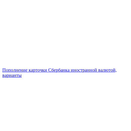
Пополнение карточки Сбербанка иностранной валютой,
варианты