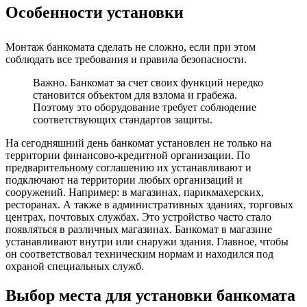
Особенности установки
Монтаж банкомата сделать не сложно, если при этом
соблюдать все требования и правила безопасности.
Важно. Банкомат за счет своих функций нередко
становится объектом для взлома и грабежа.
Поэтому это оборудование требует соблюдение
соответствующих стандартов защиты.
На сегодняшний день банкомат установлен не только на
территории финансово-кредитной организации. По
предварительному соглашению их устанавливают и
подключают на территории любых организаций и
сооружений. Например: в магазинах, парикмахерских,
ресторанах. А также в административных зданиях, торговых
центрах, почтовых службах. Это устройство часто стало
появляться в различных магазинах. Банкомат в магазине
устанавливают внутри или снаружи здания. Главное, чтобы
он соответствовал техническим нормам и находился под
охраной специальных служб.
Выбор места для установки банкомата