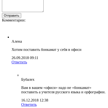
Комментарии:
Алена
Хотим поставить бонкамат у себя в офиси
26.09.2018 09:11
Ответить
Бубалех
Вам в вашем «офиси» надо не «бонкамат»
поставить а учителя русского языка и орфографии.
16.12.2018 12:38
Ответить