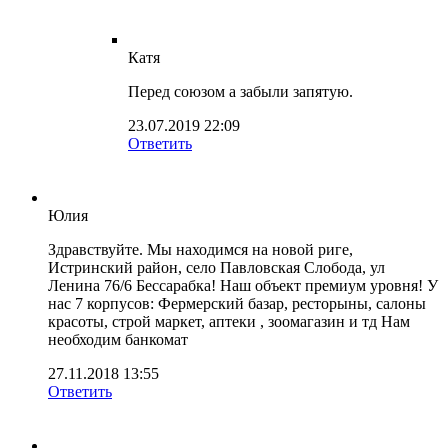
Катя
Перед союзом а забыли запятую.
23.07.2019 22:09
Ответить
Юлия
Здравствуйте. Мы находимся на новой риге,
Истринский район, село Павловская Слобода, ул
Ленина 76/6 Бессарабка! Наш объект премиум уровня! У
нас 7 корпусов: Фермерский базар, ресторыны, салоны
красоты, строй маркет, аптеки , зоомагазин и тд Нам
необходим банкомат
27.11.2018 13:55
Ответить