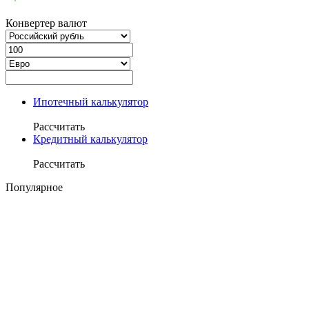
Конвертер валют
Ипотечный калькулятор
Рассчитать
Кредитный калькулятор
Рассчитать
Популярное