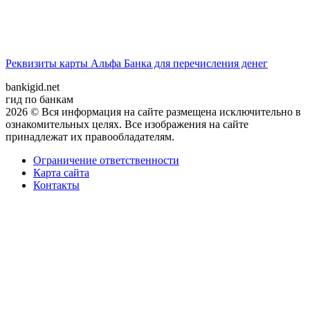
Реквизиты карты Альфа Банка для перечисления денег
bankigid.net
гид по банкам
2026 © Вся информация на сайте размещена исключительно в
ознакомительных целях. Все изображения на сайте
принадлежат их правообладателям.
Ограничение ответственности
Карта сайта
Контакты