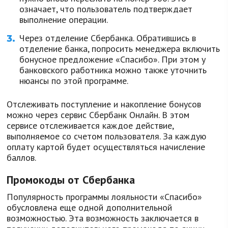
означает, что пользователь подтверждает
выполнение операции.
Через отделение Сбербанка. Обратившись в
отделение банка, попросить менеджера включить
бонусное предложение «Спасибо». При этом у
банковского работника можно также уточнить
нюансы по этой программе.
Отслеживать поступление и накопление бонусов
можно через сервис Сбербанк Онлайн. В этом
сервисе отслеживается каждое действие,
выполняемое со счетом пользователя. За каждую
оплату картой будет осуществляться начисление
баллов.
Промокоды от Сбербанка
Популярность программы лояльности «Спасибо»
обусловлена еще одной дополнительной
возможностью. Эта возможность заключается в