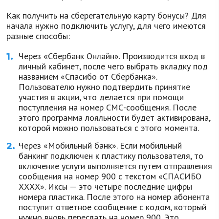
Как получить на сберегательную карту бонусы? Для
начала нужно подключить услугу, для чего имеются
разные способы:
Через «Сбербанк Онлайн». Производится вход в
личный кабинет, после чего выбрать вкладку под
названием «Спасибо от Сбербанка».
Пользователю нужно подтвердить принятие
участия в акции, что делается при помощи
поступления на номер СМС-сообщения. После
этого программа лояльности будет активирована,
которой можно пользоваться с этого момента.
Через «Мобильный банк». Если мобильный
банкинг подключен к пластику пользователя, то
включение услуги выполняется путем отправления
сообщения на номер 900 с текстом «СПАСИБО
ХХХХ». Иксы — это четыре последние цифры
номера пластика. После этого на номер абонента
поступит ответное сообщение с кодом, который
нужно вновь переслать на номер 900. Это