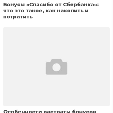
Бонусы «Спасибо от Сбербанка»:
что это такое, как накопить и
потратить
Особенности растраты бонусов