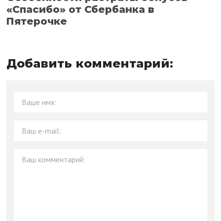
«Спасибо» от Сбербанка в
Пятерочке
Добавить комментарий: