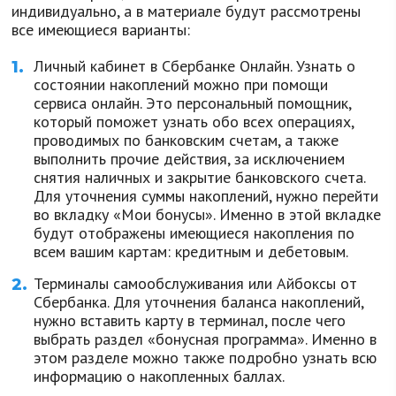
индивидуально, а в материале будут рассмотрены
все имеющиеся варианты:
Личный кабинет в Сбербанке Онлайн. Узнать о
состоянии накоплений можно при помощи
сервиса онлайн. Это персональный помощник,
который поможет узнать обо всех операциях,
проводимых по банковским счетам, а также
выполнить прочие действия, за исключением
снятия наличных и закрытие банковского счета.
Для уточнения суммы накоплений, нужно перейти
во вкладку «Мои бонусы». Именно в этой вкладке
будут отображены имеющиеся накопления по
всем вашим картам: кредитным и дебетовым.
Терминалы самообслуживания или Айбоксы от
Сбербанка. Для уточнения баланса накоплений,
нужно вставить карту в терминал, после чего
выбрать раздел «бонусная программа». Именно в
этом разделе можно также подробно узнать всю
информацию о накопленных баллах.