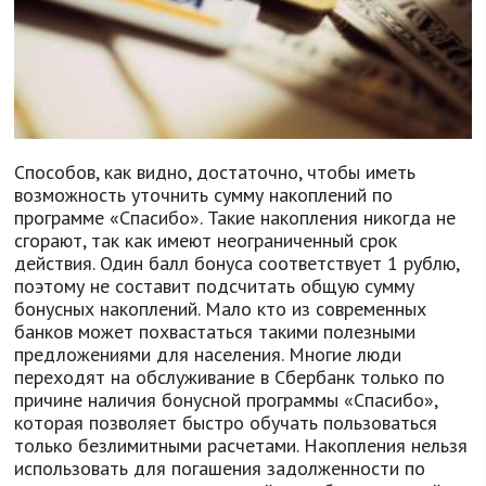
Способов, как видно, достаточно, чтобы иметь
возможность уточнить сумму накоплений по
программе «Спасибо». Такие накопления никогда не
сгорают, так как имеют неограниченный срок
действия. Один балл бонуса соответствует 1 рублю,
поэтому не составит подсчитать общую сумму
бонусных накоплений. Мало кто из современных
банков может похвастаться такими полезными
предложениями для населения. Многие люди
переходят на обслуживание в Сбербанк только по
причине наличия бонусной программы «Спасибо»,
которая позволяет быстро обучать пользоваться
только безлимитными расчетами. Накопления нельзя
использовать для погашения задолженности по