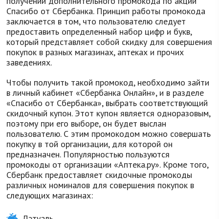
получении дополнительного промокода по акции
Спасибо от Сбербанка. Принцип работы промокода
заключается в том, что пользователю следует
предоставить определенный набор цифр и букв,
который представляет собой скидку для совершения
покупок в разных магазинах, аптеках и прочих
заведениях.
Чтобы получить такой промокод, необходимо зайти
в личный кабинет «Сбербанка Онлайн», и в разделе
«Спасибо от Сбербанка», выбрать соответствующий
скидочный купон. Этот купон является одноразовым,
поэтому при его выборе, он будет выслан
пользователю. С этим промокодом можно совершать
покупку в той организации, для которой он
предназначен. Популярностью пользуются
промокоды от организации «Аптека.ру». Кроме того,
Сбербанк предоставляет скидочные промокоды
различных номиналов для совершения покупок в
следующих магазинах:
Лэтуаль.