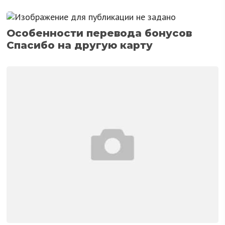
Особенности перевода бонусов
Спасибо на другую карту