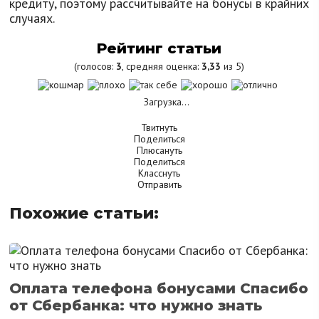
кредиту, поэтому рассчитывайте на бонусы в крайних
случаях.
Рейтинг статьи
(голосов:
3
, средняя оценка:
3,33
из 5)
Загрузка...
Твитнуть
Поделиться
Плюсануть
Поделиться
Класснуть
Отправить
Похожие статьи:
Оплата телефона бонусами Спасибо
от Сбербанка: что нужно знать