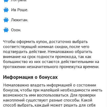
Ив Роше.
Люкитан.
Озон.
Чтобы оформить купон, достаточно выбрать
соответствующий номинал скидки, после чего
подтвердить действие. Немаловажно обратить
внимание на срок годности промокода, так как
большинство из них остаются действительными на
протяжении незначительного промежутка времени.
Информация о бонусах
Немаловажно владеть информацией о состоянии
бонусов, чтобы при малейшей необходимости иметь
возможность ими воспользоваться. Для проверки
накоплений существуют разные способы. Какой
способ выбрать, каждый может решить для себя