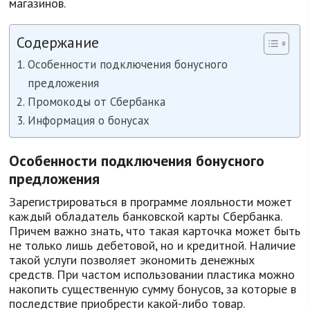
магазинов.
Содержание
Особенности подключения бонусного
предложения
Промокоды от Сбербанка
Информация о бонусах
Особенности подключения бонусного
предложения
Зарегистрироваться в программе лояльности может
каждый обладатель банковской карты Сбербанка.
Причем важно знать, что такая карточка может быть
не только лишь дебетовой, но и кредитной. Наличие
такой услуги позволяет экономить денежных
средств. При частом использовании пластика можно
накопить существенную сумму бонусов, за которые в
последствие приобрести какой-либо товар.