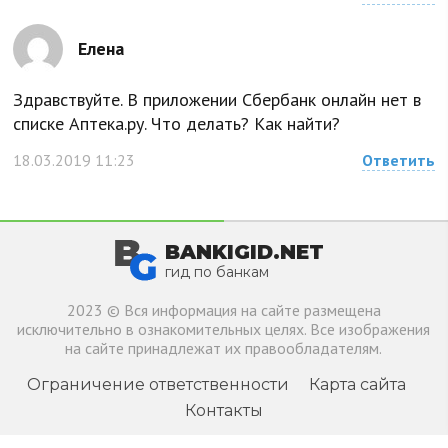
Елена
Здравствуйте. В приложении Сбербанк онлайн нет в
списке Аптека.ру. Что делать? Как найти?
18.03.2019 11:23
Ответить
BANKIGID.NET
гид по банкам
2023 © Вся информация на сайте размещена
исключительно в ознакомительных целях. Все изображения
на сайте принадлежат их правообладателям.
Ограничение ответственности
Карта сайта
Контакты