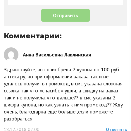
Комментарии:
Анна Васильевна Лавлинская
Здравствуйте, вот приобрела 2 купона по 100 руб.
аптека.ру, но при оформлении заказа так и не
удалось получить промокод, в смс указана сложная
ссылка так что «спасибо» ушли, а скидку на заказ
так и не получила. что дальше?? в смс указаны 2
шифра купона, но как узнать к ним промокод?? Жду
очень, благодарна ещё больше ,если поможете
разобраться.
18.12.2018 02:00
Ответить