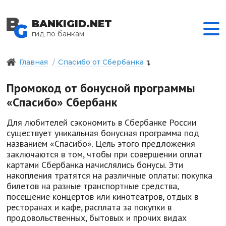
BANKIGID.NET
гид по банкам
Главная
Спасибо от Сбербанка
Промокод от бонусной программы
«Спасибо» Сбербанк
Для любителей сэкономить в Сбербанке России
существует уникальная бонусная программа под
названием «Спасибо». Цель этого предложения
заключаются в том, чтобы при совершении оплат
картами Сбербанка начислялись бонусы. Эти
накопления тратятся на различные оплаты: покупка
билетов на разные транспортные средства,
посещение концертов или кинотеатров, отдых в
ресторанах и кафе, расплата за покупки в
продовольственных, бытовых и прочих видах