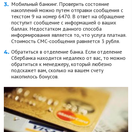
Мобильный банкинг. Проверить состояние
накоплений можно путем отправки сообщения с
текстом 9 на номер 6470. В ответ на обращение
поступит сообщение с информацией о ваших
баллах. Недостатком данного способа
информирования является то, что услуга платная.
Стоимость СМС-сообщения равняется 3 рубля.
Обратиться в отделение банка. Если отделение
Сбербанка находится недалеко от вас, то можно
обратиться к менеджеру, который любезно
подскажет вам, сколько на вашем счету
накопилось бонусов.