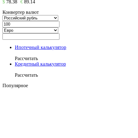
$
78.38
€
89.14
Конвертер валют
Ипотечный калькулятор
Рассчитать
Кредитный калькулятор
Рассчитать
Популярное