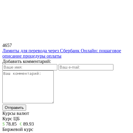
4657
Лимиты для перевода через Сбербанк Онлайн: пошаговое
описание процедуры оплаты
Добавить комментарий:
Курсы валют
Курс ЦБ
$
78.85
€
89.93
Биржевой курс