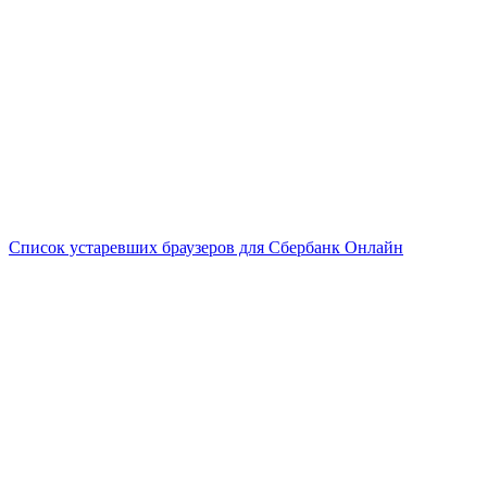
Список устаревших браузеров для Сбербанк Онлайн