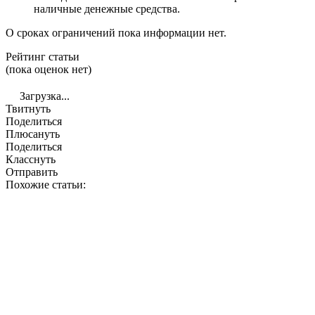
наличные денежные средства.
О сроках ограничений пока информации нет.
Рейтинг статьи
(пока оценок нет)
Загрузка...
Твитнуть
Поделиться
Плюсануть
Поделиться
Класснуть
Отправить
Похожие статьи: