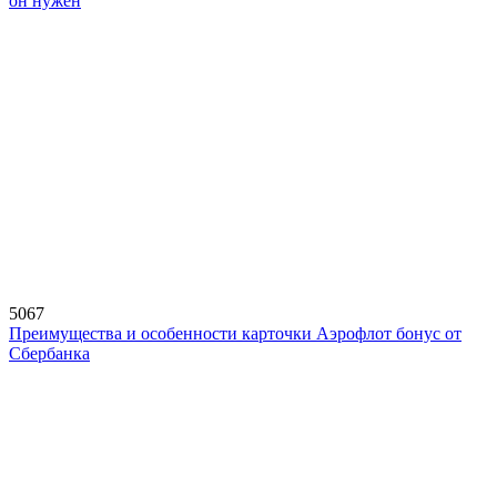
он нужен
5067
Преимущества и особенности карточки Аэрофлот бонус от
Сбербанка