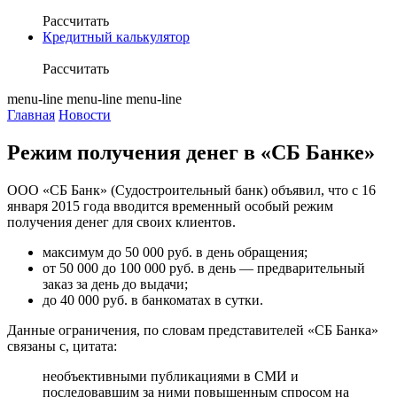
Рассчитать
Кредитный калькулятор
Рассчитать
menu-line
menu-line
menu-line
Главная
Новости
Режим получения денег в «СБ Банке»
ООО «СБ Банк» (Судостроительный банк) объявил, что с 16
января 2015 года вводится временный особый режим
получения денег для своих клиентов.
максимум до 50 000 руб. в день обращения;
от 50 000 до 100 000 руб. в день — предварительный
заказ за день до выдачи;
до 40 000 руб. в банкоматах в сутки.
Данные ограничения, по словам представителей «СБ Банка»
связаны с, цитата:
необъективными публикациями в СМИ и
последовавшим за ними повышенным спросом на