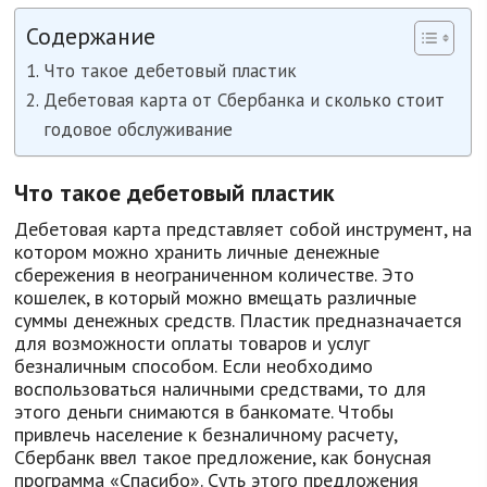
Содержание
Что такое дебетовый пластик
Дебетовая карта от Сбербанка и сколько стоит
годовое обслуживание
Что такое дебетовый пластик
Дебетовая карта представляет собой инструмент, на
котором можно хранить личные денежные
сбережения в неограниченном количестве. Это
кошелек, в который можно вмещать различные
суммы денежных средств. Пластик предназначается
для возможности оплаты товаров и услуг
безналичным способом. Если необходимо
воспользоваться наличными средствами, то для
этого деньги снимаются в банкомате. Чтобы
привлечь население к безналичному расчету,
Сбербанк ввел такое предложение, как бонусная
программа «Спасибо». Суть этого предложения