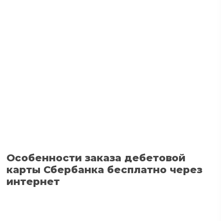
Особенности заказа дебетовой
карты Сбербанка бесплатно через
интернет