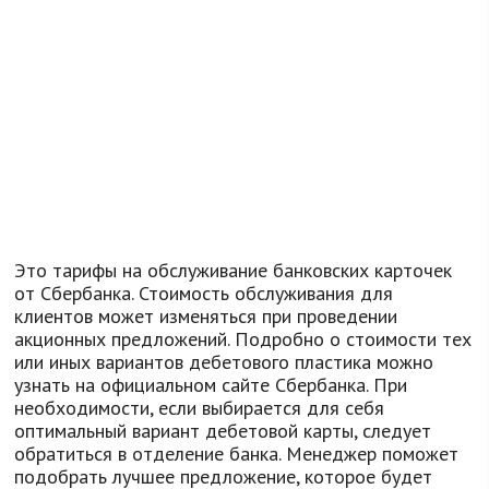
Это тарифы на обслуживание банковских карточек
от Сбербанка. Стоимость обслуживания для
клиентов может изменяться при проведении
акционных предложений. Подробно о стоимости тех
или иных вариантов дебетового пластика можно
узнать на официальном сайте Сбербанка. При
необходимости, если выбирается для себя
оптимальный вариант дебетовой карты, следует
обратиться в отделение банка. Менеджер поможет
подобрать лучшее предложение, которое будет