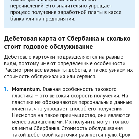
перечислений. Это значительно упрощает
процесс получения заработной платы в кассе
банка или на предприятии.
Дебетовая карта от Сбербанка и сколько
стоит годовое обслуживание
Дебетовые карточки подразделяются на разные
виды, поэтому имеют определенные особенности.
Рассмотрим все варианты дебета, а также узнаем их
стоимость обслуживания или сервиса.
Momentum.
Главная особенность такового
пластика – это высокая скорость получения. На
пластике не обозначаются персональные данные
клиента, что упрощает способ его получения.
Несмотря на такое преимущество, они являются
менее защищенными. Их получить могут только
клиенты Сбербанка. Стоимость обслуживания
такой дебетовой карточки равняется нулю. Срок