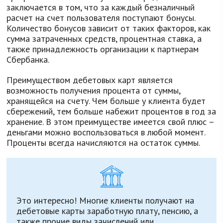
заключается в том, что за каждый безналичный
расчет на счет пользователя поступают бонусы.
Количество бонусов зависит от таких факторов, как
сумма затраченных средств, процентная ставка, а
также принадлежность организации к партнерам
Сбербанка.
Преимуществом дебетовых карт является
возможность получения процента от суммы,
хранящейся на счету. Чем больше у клиента будет
сбережений, тем больше набежит процентов в год за
хранение. В этом преимуществе имеется свой плюс –
деньгами можно воспользоваться в любой момент.
Проценты всегда начисляются на остаток суммы.
Это интересно! Многие клиенты получают на
дебетовые карты заработную плату, пенсию, а
также прочие виды зачислений или