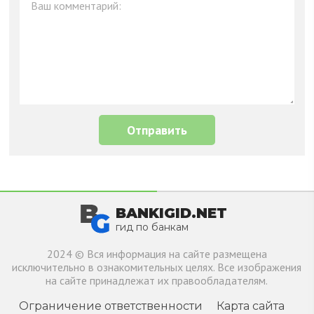
BANKIGID.NET
гид по банкам
2024 © Вся информация на сайте размещена
исключительно в ознакомительных целях. Все изображения
на сайте принадлежат их правообладателям.
Ограничение ответственности
Карта сайта