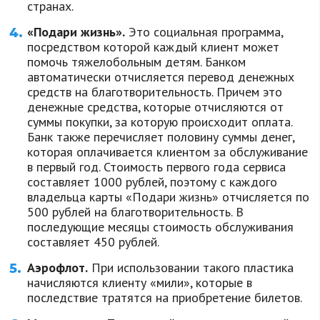
странах.
«Подари жизнь».
Это социальная программа,
посредством которой каждый клиент может
помочь тяжелобольным детям. Банком
автоматически отчисляется перевод денежных
средств на благотворительность. Причем это
денежные средства, которые отчисляются от
суммы покупки, за которую происходит оплата.
Банк также перечисляет половину суммы денег,
которая оплачивается клиентом за обслуживание
в первый год. Стоимость первого года сервиса
составляет 1000 рублей, поэтому с каждого
владельца карты «Подари жизнь» отчисляется по
500 рублей на благотворительность. В
последующие месяцы стоимость обслуживания
составляет 450 рублей.
Аэрофлот.
При использовании такого пластика
начисляются клиенту «мили», которые в
последствие тратятся на приобретение билетов.