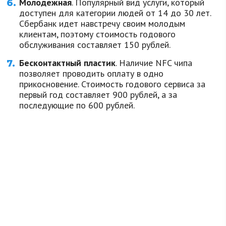
Молодежная
. Популярный вид услуги, который
доступен для категории людей от 14 до 30 лет.
Сбербанк идет навстречу своим молодым
клиентам, поэтому стоимость годового
обслуживания составляет 150 рублей.
Бесконтактный пластик
. Наличие NFC чипа
позволяет проводить оплату в одно
прикосновение. Стоимость годового сервиса за
первый год составляет 900 рублей, а за
последующие по 600 рублей.