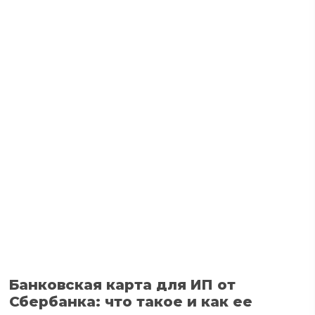
Банковская карта для ИП от
Сбербанка: что такое и как ее