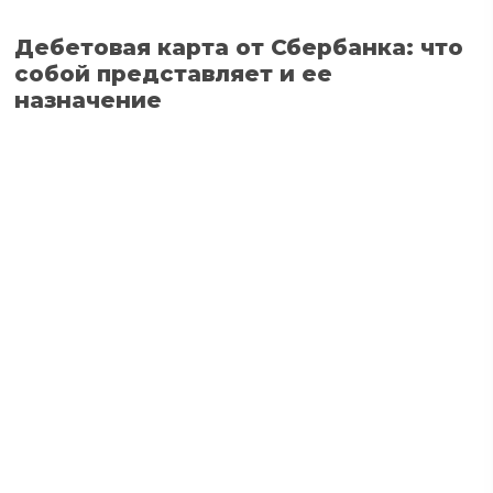
Дебетовая карта от Сбербанка: что
собой представляет и ее
назначение