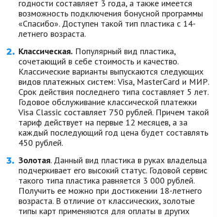
годности составляет 3 года, а также имеется
возможность подключения бонусной программы
«Спасибо». Доступен такой тип пластика с 14-
летнего возраста.
Классическая.
Популярный вид пластика,
сочетающий в себе стоимость и качество.
Классические варианты выпускаются следующих
видов платежных систем: Visa, MasterCard и МИР.
Срок действия последнего типа составляет 5 лет.
Годовое обслуживание классической платежки
Visa Classic составляет 750 рублей. Причем такой
тариф действует на первые 12 месяцев, а за
каждый последующий год цена будет составлять
450 рублей.
Золотая
. Данный вид пластика в руках владельца
подчеркивает его высокий статус. Годовой сервис
такого типа пластика равняется 3 000 рублей.
Получить ее можно при достижении 18-летнего
возраста. В отличие от классических, золотые
типы карт применяются для оплаты в других