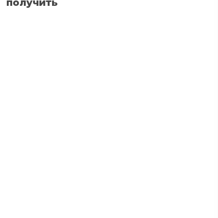
получить