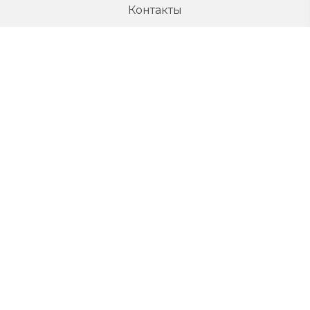
Контакты