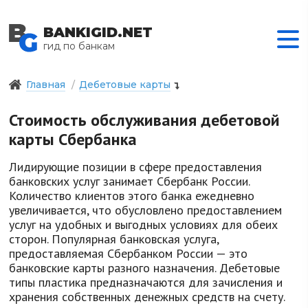
BANKIGID.NET
гид по банкам
Главная
Дебетовые карты
Стоимость обслуживания дебетовой
карты Сбербанка
Лидирующие позиции в сфере предоставления
банковских услуг занимает Сбербанк России.
Количество клиентов этого банка ежедневно
увеличивается, что обусловлено предоставлением
услуг на удобных и выгодных условиях для обеих
сторон. Популярная банковская услуга,
предоставляемая Сбербанком России — это
банковские карты разного назначения. Дебетовые
типы пластика предназначаются для зачисления и
хранения собственных денежных средств на счету.