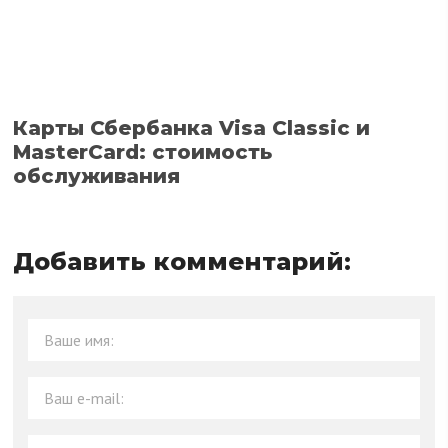
Карты Сбербанка Visa Classic и
MasterCard: стоимость
обслуживания
Добавить комментарий: