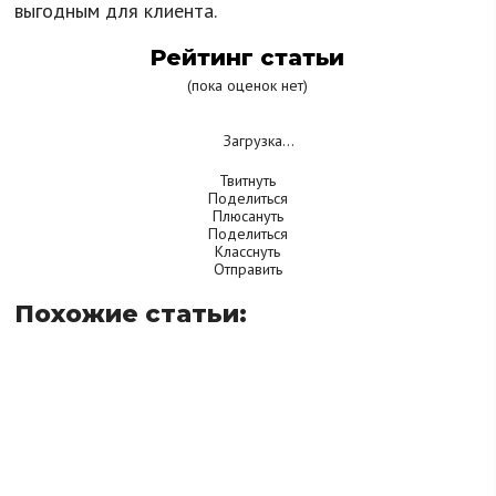
выгодным для клиента.
Рейтинг статьи
(пока оценок нет)
Загрузка...
Твитнуть
Поделиться
Плюсануть
Поделиться
Класснуть
Отправить
Похожие статьи: