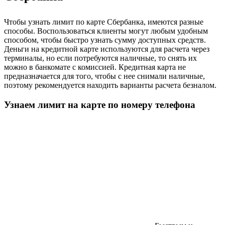
Чтобы узнать лимит по карте Сбербанка, имеются разные
способы. Воспользоваться клиенты могут любым удобным
способом, чтобы быстро узнать сумму доступных средств.
Деньги на кредитной карте используются для расчета через
терминалы, но если потребуются наличные, то снять их
можно в банкомате с комиссией. Кредитная карта не
предназначается для того, чтобы с нее снимали наличные,
поэтому рекомендуется находить варианты расчета безналом.
Узнаем лимит на карте по номеру телефона