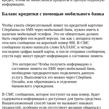
информацию.
Баланс кредитки с помощью мобильного банка
Чтобы узнать сберегательный лимит по кредитной карточке
Сбербанка по SMS через мобильный банк, нужно иметь в
наличии мобильный телефон. Это не обязательно должен
быть смартфон последней версии, так как с аппарата нужно
отослать сообщение на короткий номер 900. В СМС
сообщении нужно написать слово БАЛАНС и четыре
последние цифры вашей карты, и после отправки сообщения,
спустя пару минут придет информации о состоянии лимита.
Это интересно! Чтобы получить информацию о
состоянии лимита по SMS через мобильный банк,
необходимо предварительно подключить данную
услугу. Выполняется это можно через Сбербанк
Онлайн, или обратившись в отделение
банковского учреждения.
В СМС сообщении, которое поступит на ваш номер, будет
содержаться информация о доступных для траты средствах.
Вышеизложенный способ также не вызывает никаких
трудностей, особенно если отсутствует желание общаться с