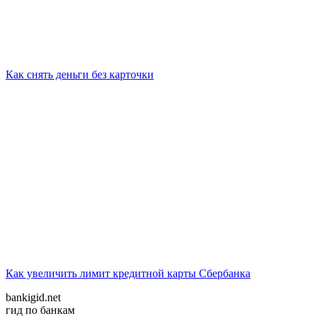
Как снять деньги без карточки
Как увеличить лимит кредитной карты Сбербанка
bankigid.net
гид по банкам