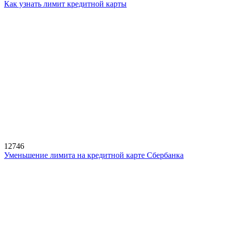
Как узнать лимит кредитной карты
12746
Уменьшение лимита на кредитной карте Сбербанка