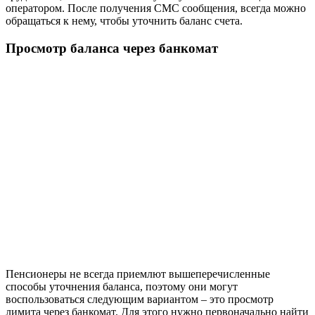
оператором. После получения СМС сообщения, всегда можно
обращаться к нему, чтобы уточнить баланс счета.
Просмотр баланса через банкомат
Пенсионеры не всегда приемлют вышеперечисленные
способы уточнения баланса, поэтому они могут
воспользоваться следующим вариантом – это просмотр
лимита через банкомат. Для этого нужно первоначально найти