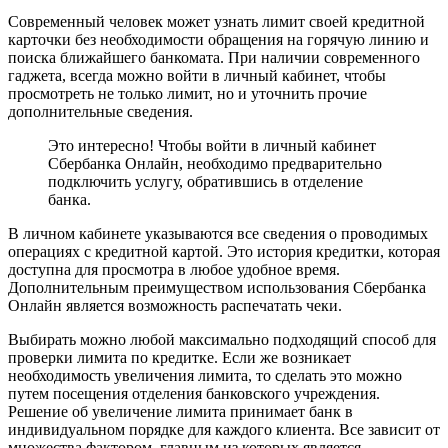
Современный человек может узнать лимит своей кредитной
карточки без необходимости обращения на горячую линию и
поиска ближайшего банкомата. При наличии современного
гаджета, всегда можно войти в личный кабинет, чтобы
просмотреть не только лимит, но и уточнить прочие
дополнительные сведения.
Это интересно! Чтобы войти в личный кабинет
Сбербанка Онлайн, необходимо предварительно
подключить услугу, обратившись в отделение
банка.
В личном кабинете указываются все сведения о проводимых
операциях с кредитной картой. Это история кредитки, которая
доступна для просмотра в любое удобное время.
Дополнительным преимуществом использования Сбербанка
Онлайн является возможность распечатать чеки.
Выбирать можно любой максимально подходящий способ для
проверки лимита по кредитке. Если же возникает
необходимость увеличения лимита, то сделать это можно
путем посещения отделения банковского учреждения.
Решение об увеличение лимита принимает банк в
индивидуальном порядке для каждого клиента. Все зависит от
множества фактором, главным из которых является