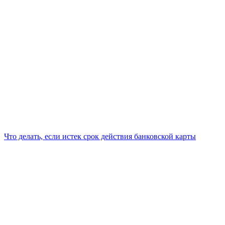
Что делать, если истек срок действия банковской карты