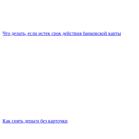
Что делать, если истек срок действия банковской карты
Как снять деньги без карточки