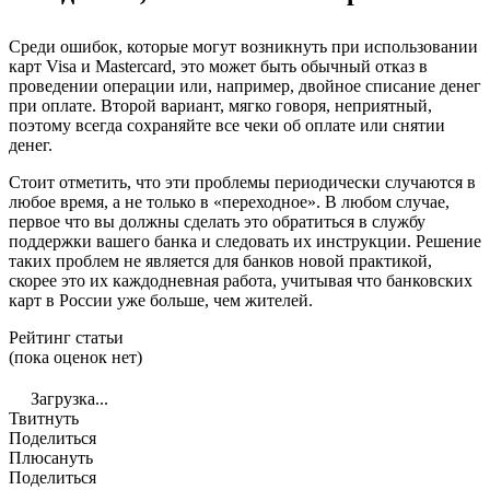
Среди ошибок, которые могут возникнуть при использовании
карт Visa и Mastercard, это может быть обычный отказ в
проведении операции или, например, двойное списание денег
при оплате. Второй вариант, мягко говоря, неприятный,
поэтому всегда сохраняйте все чеки об оплате или снятии
денег.
Стоит отметить, что эти проблемы периодически случаются в
любое время, а не только в «переходное». В любом случае,
первое что вы должны сделать это обратиться в службу
поддержки вашего банка и следовать их инструкции. Решение
таких проблем не является для банков новой практикой,
скорее это их каждодневная работа, учитывая что банковских
карт в России уже больше, чем жителей.
Рейтинг статьи
(пока оценок нет)
Загрузка...
Твитнуть
Поделиться
Плюсануть
Поделиться