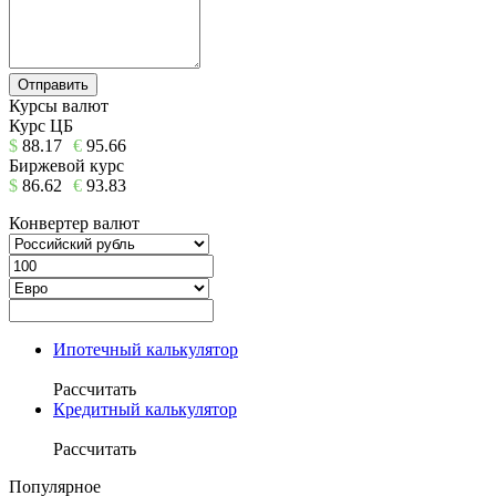
Курсы валют
Курс ЦБ
$
88.17
€
95.66
Биржевой курс
$
86.62
€
93.83
Конвертер валют
Ипотечный калькулятор
Рассчитать
Кредитный калькулятор
Рассчитать
Популярное