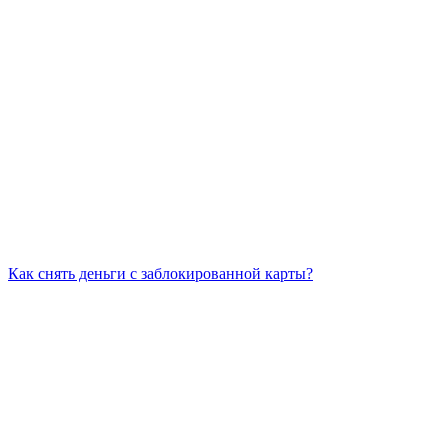
Как снять деньги с заблокированной карты?