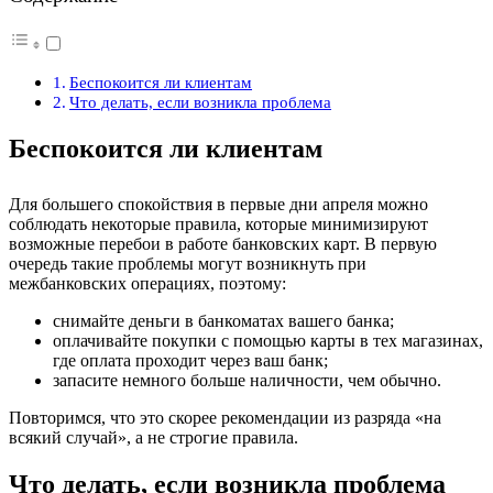
Беспокоится ли клиентам
Что делать, если возникла проблема
Беспокоится ли клиентам
Для большего спокойствия в первые дни апреля можно
соблюдать некоторые правила, которые минимизируют
возможные перебои в работе банковских карт. В первую
очередь такие проблемы могут возникнуть при
межбанковских операциях, поэтому:
снимайте деньги в банкоматах вашего банка;
оплачивайте покупки с помощью карты в тех магазинах,
где оплата проходит через ваш банк;
запасите немного больше наличности, чем обычно.
Повторимся, что это скорее рекомендации из разряда «на
всякий случай», а не строгие правила.
Что делать, если возникла проблема