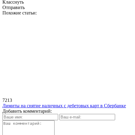
Класснуть
Отправить
Похожие статьи:
7213
Лимиты на снятие наличных с дебетовых карт в Сбербанке
Добавить комментарий: