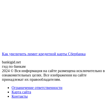
Как увеличить лимит кредитной карты Сбербанка
bankigid.net
гид по банкам
2024 © Вся информация на сайте размещена исключительно в
ознакомительных целях. Все изображения на сайте
принадлежат их правообладателям.
Ограничение ответственности
Карта сайта
Контакты