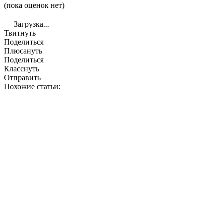
(пока оценок нет)
Загрузка...
Твитнуть
Поделиться
Плюсануть
Поделиться
Класснуть
Отправить
Похожие статьи: