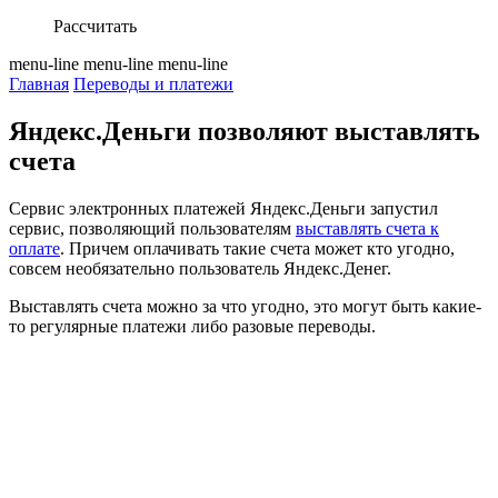
Рассчитать
menu-line
menu-line
menu-line
Главная
Переводы и платежи
Яндекс.Деньги позволяют выставлять
счета
Сервис электронных платежей Яндекс.Деньги запустил
сервис, позволяющий пользователям
выставлять счета к
оплате
. Причем оплачивать такие счета может кто угодно,
совсем необязательно пользователь Яндекс.Денег.
Выставлять счета можно за что угодно, это могут быть какие-
то регулярные платежи либо разовые переводы.