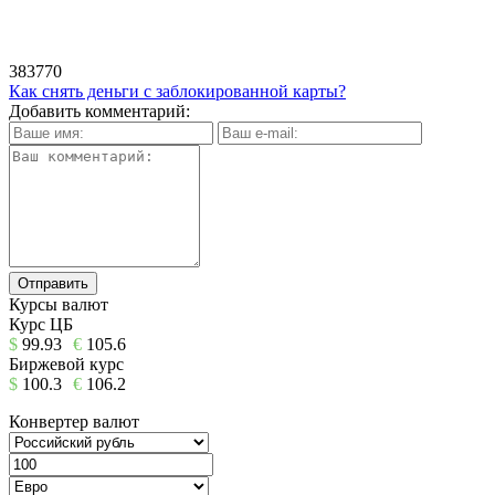
383770
Как снять деньги с заблокированной карты?
Добавить комментарий:
Курсы валют
Курс ЦБ
$
99.93
€
105.6
Биржевой курс
$
100.3
€
106.2
Конвертер валют