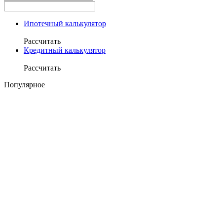
Ипотечный калькулятор
Рассчитать
Кредитный калькулятор
Рассчитать
Популярное