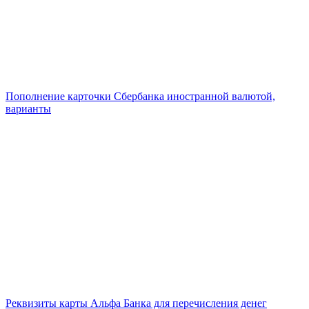
Пополнение карточки Сбербанка иностранной валютой,
варианты
Реквизиты карты Альфа Банка для перечисления денег