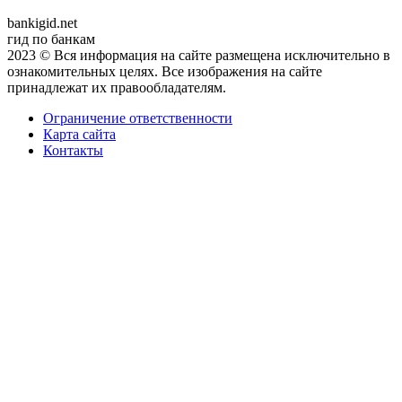
bankigid.net
гид по банкам
2023 © Вся информация на сайте размещена исключительно в
ознакомительных целях. Все изображения на сайте
принадлежат их правообладателям.
Ограничение ответственности
Карта сайта
Контакты