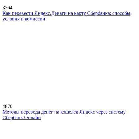
3764
Как перевести Яндекс.Деньги на карту Сбербанка: способы,
условия и комиссии
4870
Методы перевода денег на кошелек Яндекс через систему
Сбербанк Онлайн