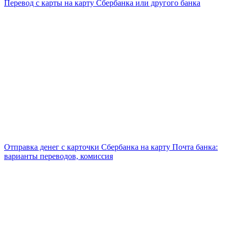
Перевод с карты на карту Сбербанка или другого банка
Отправка денег с карточки Сбербанка на карту Почта банка:
варианты переводов, комиссия