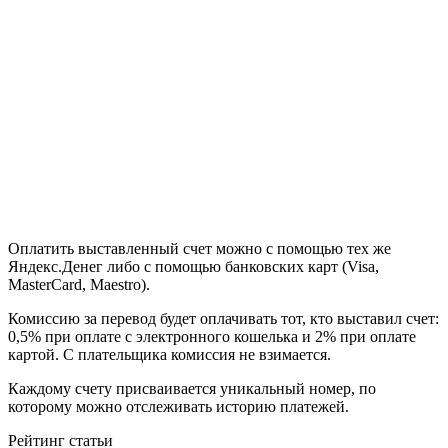
Оплатить выставленный счет можно с помощью тех же
Яндекс.Денег либо с помощью банковских карт (Visa,
MasterCard, Maestro).
Комиссию за перевод будет оплачивать тот, кто выставил счет:
0,5% при оплате с электронного кошелька и 2% при оплате
картой. С плательщика комиссия не взимается.
Каждому счету присваивается уникальный номер, по
которому можно отслеживать историю платежей.
Рейтинг статьи