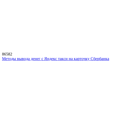
86582
Методы вывода денег с Яндекс такси на карточку Сбербанка