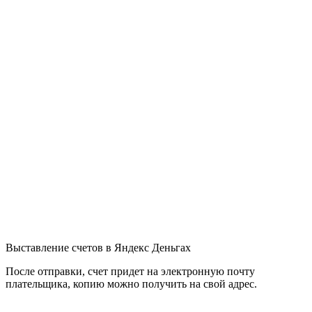
Выставление счетов в Яндекс Деньгах
После отправки, счет придет на электронную почту
плательщика, копию можно получить на свой адрес.