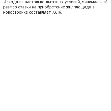
Исходя из настолько льготных условий, минимальный
размер ставки на приобретение жилплощади в
новостройке составляет 7,6%.