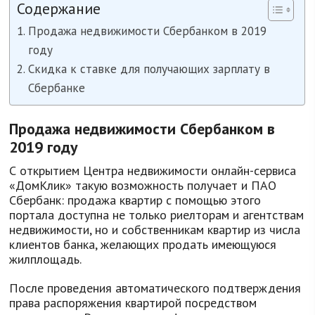
Содержание
Продажа недвижимости Сбербанком в 2019
году
Скидка к ставке для получающих зарплату в
Сбербанке
Продажа недвижимости Сбербанком в
2019 году
С открытием Центра недвижимости онлайн-сервиса
«ДомКлик» такую возможность получает и ПАО
Сбербанк: продажа квартир с помощью этого
портала доступна не только риелторам и агентствам
недвижимости, но и собственникам квартир из числа
клиентов банка, желающих продать имеющуюся
жилплощадь.
После проведения автоматического подтверждения
права распоряжения квартирой посредством