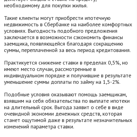
необходимому для покупки жилья.
Такие клиенты могут приобрести ипотечную
недвижимость в Сбербанке на наиболее комфортных
условиях. Выгодность подобного предложения
заключается в возможности сэкономить финансы
заемщика, появляющейся благодаря сокращению
суммы, переплаченной за весь период кредитования.
Практикуется снижение ставки в пределах 0,5%, но
имеют место случаи, рассмотренные в
индивидуальном порядке и получившие в результате
уменьшение суммы доплаты по займу на 1,5-2%.
Подобные условия оказывают помощь заемщикам,
взявшим на себя обязательства по выплате ипотеки
на длительный срок. Выгода заявит о себе в виде
очевидной экономии денежных средств, которая
станет ощутимой даже в результате незначительных
изменений параметра ставки.