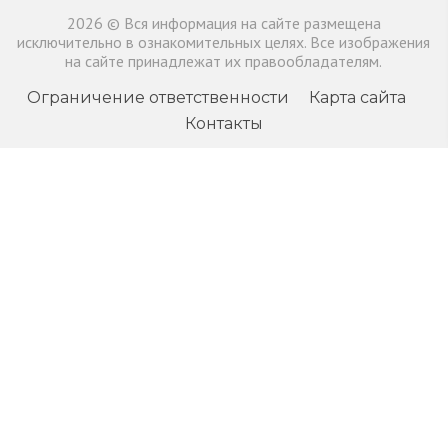
2026 © Вся информация на сайте размещена
исключительно в ознакомительных целях. Все изображения
на сайте принадлежат их правообладателям.
Ограничение ответственности
Карта сайта
Контакты