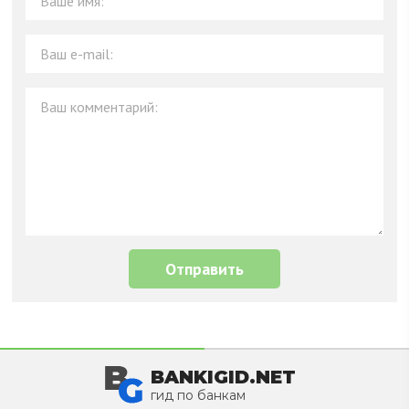
BANKIGID.NET
гид по банкам