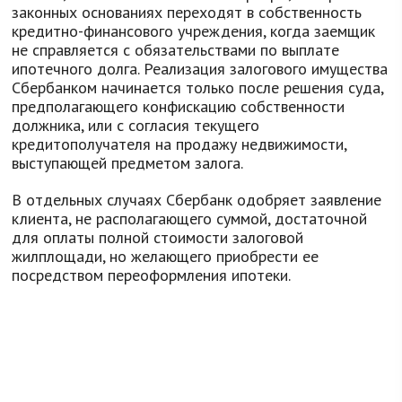
законных основаниях переходят в собственность
кредитно-финансового учреждения, когда заемщик
не справляется с обязательствами по выплате
ипотечного долга. Реализация залогового имущества
Сбербанком начинается только после решения суда,
предполагающего конфискацию собственности
должника, или с согласия текущего
кредитополучателя на продажу недвижимости,
выступающей предметом залога.
В отдельных случаях Сбербанк одобряет заявление
клиента, не располагающего суммой, достаточной
для оплаты полной стоимости залоговой
жилплощади, но желающего приобрести ее
посредством переоформления ипотеки.