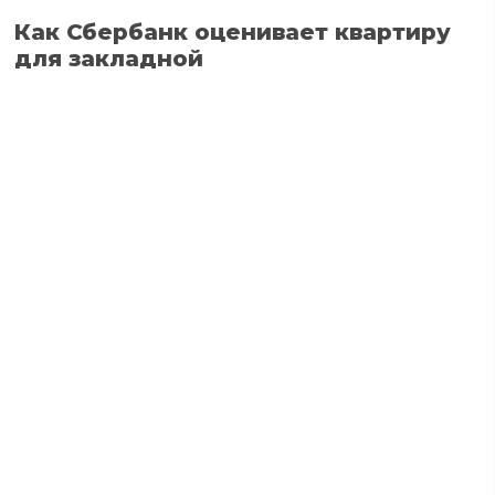
Как Сбербанк оценивает квартиру
для закладной