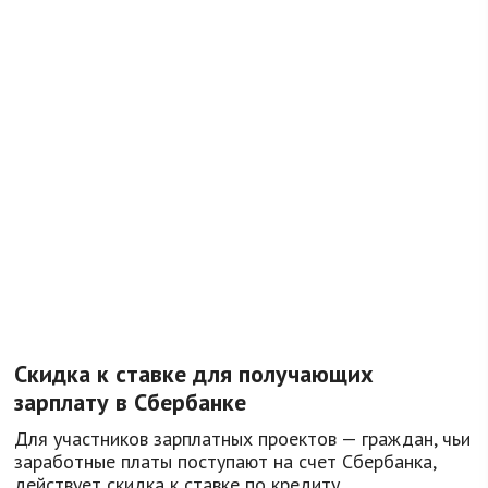
Скидка к ставке для получающих
зарплату в Сбербанке
Для участников зарплатных проектов — граждан, чьи
заработные платы поступают на счет Сбербанка,
действует скидка к ставке по кредиту,