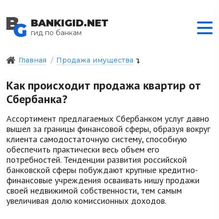
BANKIGID.NET
гид по банкам
Главная
Продажа имущества
Как происходит продажа квартир от
Сбербанка?
Ассортимент предлагаемых Сбербанком услуг давно
вышел за границы финансовой сферы, образуя вокруг
клиента самодостаточную систему, способную
обеспечить практически весь объем его
потребностей. Тенденции развития российской
банковской сферы побуждают крупные кредитно-
финансовые учреждения осваивать нишу продажи
своей недвижимой собственности, тем самым
увеличивая долю комиссионных доходов.