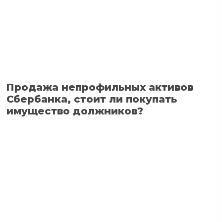
Продажа непрофильных активов
Сбербанка, стоит ли покупать
имущество должников?