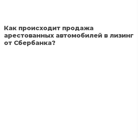
Как происходит продажа
арестованных автомобилей в лизинг
от Сбербанка?