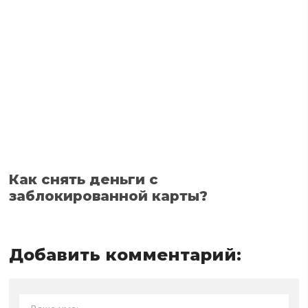
Как снять деньги с
заблокированной карты?
Добавить комментарий: