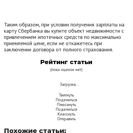
Таким образом, при условии получения зарплаты на
карту Сбербанка вы купите объект недвижимости с
привлечением ипотечных средств по максимально
приемлемой цене, если не откажетесь при
заключении договора от полного страхования.
Рейтинг статьи
(пока оценок нет)
Загрузка...
Твитнуть
Поделиться
Плюсануть
Поделиться
Класснуть
Отправить
Похожие статьи: