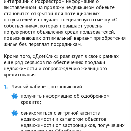
интеграции с Росреестром информация о
выставленном на продажу недвижимом объекте
становится открытой для потенциальных
покупателей и получает специальную отметку «От
собственника», которая повышает уровень
популярности объявления среди пользователей,
подыскивающих оптимальный вариант приобретения
жилья без переплат посредникам.
Кроме того, «ДомКлик» реализует в своих рамках
еще ряд сервисов по обеспечению продажи
недвижимости и сопровождению жилищного
кредитования:
Личный кабинет, позволяющий:
получить информацию об одобренном
кредите;
ознакомиться с витриной агентств
недвижимости и каталогом объектов
недвижимости от застройщиков, получивших