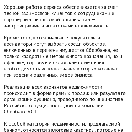
Хорошая работа сервиса обеспечивается за счет
тесной взаимосвязи клиентов с сотрудниками и
партнерами финансовой организации —
застройщиками и агентствами недвижимости.
Кроме того, потенциальные покупатели и
арендаторы могут выбрать среди объектов,
включенных в перечень имущества Сбербанка, не
только квадратные метры жилого назначения, но и
офисные, торговые и складские помещения,
необходимость использования которых возникает
при ведении различных видов бизнеса.
Реализация всех вариантов недвижимости
происходит в форме прямых продаж или результате
организации аукциона, проводимого по инициативе
Российского аукционного дома и компании
Сбербанк-АСТ.
К особой категории недвижимости, предлагаемой
банком, относятся залоговые квартиры, которые на