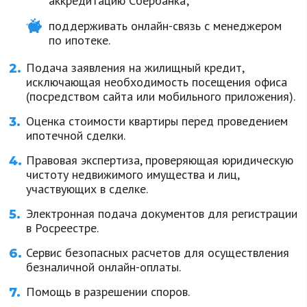
аккредитацию Сбербанка;
поддерживать онлайн-связь с менеджером
по ипотеке.
Подача заявления на жилищный кредит,
исключающая необходимость посещения офиса
(посредством сайта или мобильного приложения).
Оценка стоимости квартиры перед проведением
ипотечной сделки.
Правовая экспертиза, проверяющая юридическую
чистоту недвижимого имущества и лиц,
участвующих в сделке.
Электронная подача документов для регистрации
в Росреестре.
Сервис безопасных расчетов для осуществления
безналичной онлайн-оплаты.
Помощь в разрешении споров.